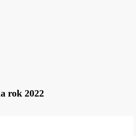
na rok 2022