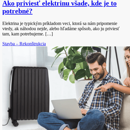
Ako priviesť elektrinu všade, kde je to
potrebné?
Elektrina je typickým príkladom veci, ktorá sa nám pripomenie
vtedy, ak náhodou nejde, alebo hľadáme spôsob, ako ju priviesť
tam, kam potrebujeme. […]
Stavba – Rekonštrukcia